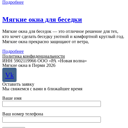
Подробнее
Мягкие окна для беседки
Мягкие окна для беседок — это отличное решение для тех,
кто хочет сделать беседку уютной и комфортной круглый год.
Мягкие окна прекрасно защищают от ветра,
Подробнее
Политика конфиденциальности
ИНН 5902119966 ООО «РА «Новая волна»
Мягкие окна в Перми 2026
Vk
Оставить заявку
Мы свяжемся с вами в ближайшее время
Ваше имя
Ваш номер телефона