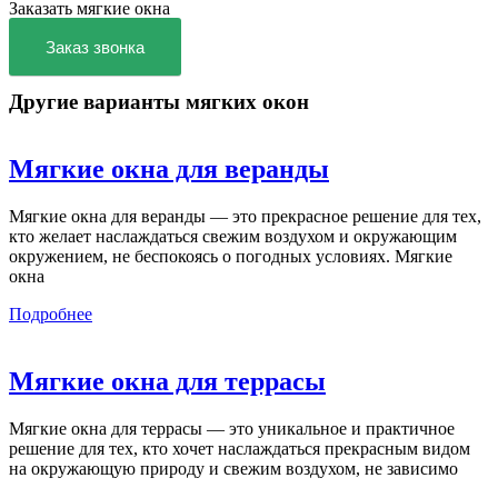
Заказать мягкие окна
Заказ звонка
Другие варианты мягких окон
Мягкие окна для веранды
Мягкие окна для веранды — это прекрасное решение для тех,
кто желает наслаждаться свежим воздухом и окружающим
окружением, не беспокоясь о погодных условиях. Мягкие
окна
Подробнее
Мягкие окна для террасы
Мягкие окна для террасы — это уникальное и практичное
решение для тех, кто хочет наслаждаться прекрасным видом
на окружающую природу и свежим воздухом, не зависимо