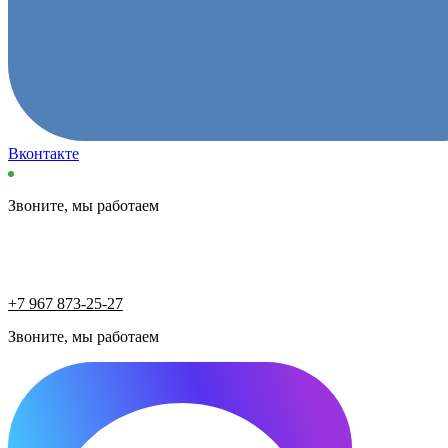
Вконтакте
Звоните, мы работаем
+7 967 873-25-27
Звоните, мы работаем