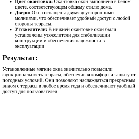
Цвет окантовки:
Окантовка окон выполнена в белом
цвете, соответствующем общему стилю дома.
Двери:
Окна оснащены двумя двусторонними
молниями, что обеспечивает удобный доступ с любой
стороны террасы.
Утяжелители:
В нижней окантовке окон были
установлены утяжелители для стабилизации
конструкции и обеспечения надежности в
эксплуатации.
Результат:
Установленные мягкие окна значительно повысили
функциональность террасы, обеспечивая комфорт и защиту от
погодных условий. Они позволяют наслаждаться прекрасным
видом с террасы в любое время года и обеспечивают удобный
доступ для пользователей.