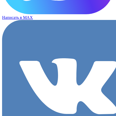
Написать в MAX