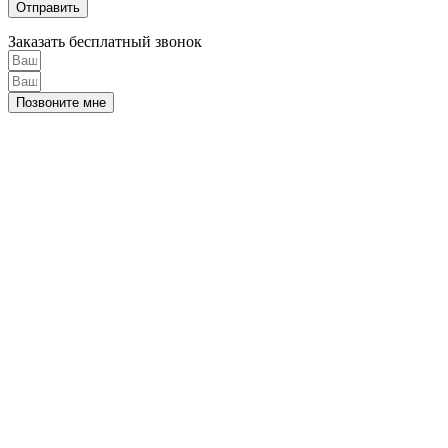
Заказать бесплатный звонок
Позвоните мне