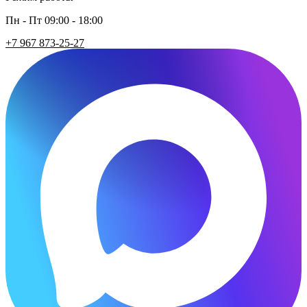
Пн - Пт 09:00 - 18:00
+7 967 873-25-27