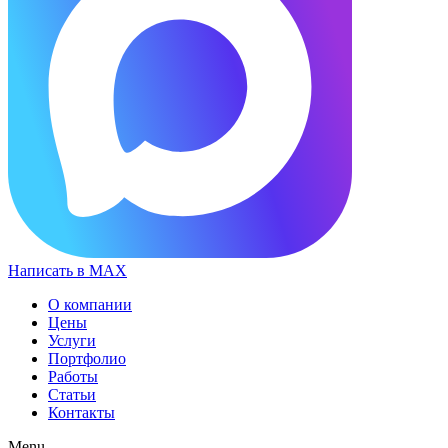
Написать в MAX
О компании
Цены
Услуги
Портфолио
Работы
Статьи
Контакты
Menu